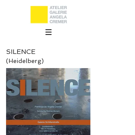
SILENCE
(Heidelberg)